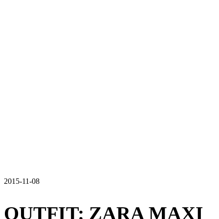
2015-11-08
OUTFIT: ZARA MAXI