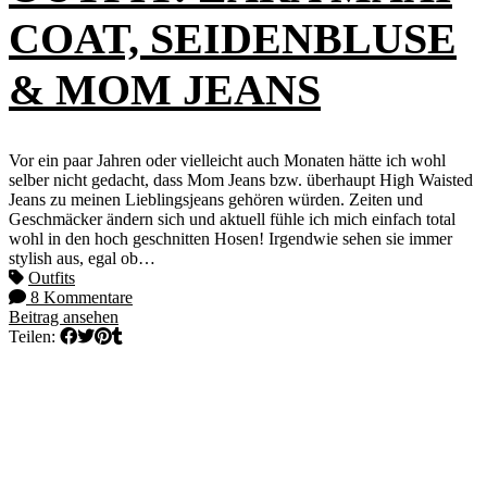
COAT, SEIDENBLUSE
& MOM JEANS
Vor ein paar Jahren oder vielleicht auch Monaten hätte ich wohl
selber nicht gedacht, dass Mom Jeans bzw. überhaupt High Waisted
Jeans zu meinen Lieblingsjeans gehören würden. Zeiten und
Geschmäcker ändern sich und aktuell fühle ich mich einfach total
wohl in den hoch geschnitten Hosen! Irgendwie sehen sie immer
stylish aus, egal ob…
Outfits
8 Kommentare
Beitrag ansehen
Teilen: