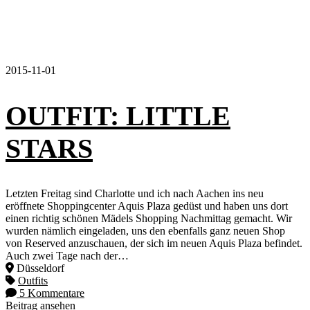
2015-11-01
OUTFIT: LITTLE
STARS
Letzten Freitag sind Charlotte und ich nach Aachen ins neu
eröffnete Shoppingcenter Aquis Plaza gedüst und haben uns dort
einen richtig schönen Mädels Shopping Nachmittag gemacht. Wir
wurden nämlich eingeladen, uns den ebenfalls ganz neuen Shop
von Reserved anzuschauen, der sich im neuen Aquis Plaza befindet.
Auch zwei Tage nach der…
Düsseldorf
Outfits
5 Kommentare
Beitrag ansehen