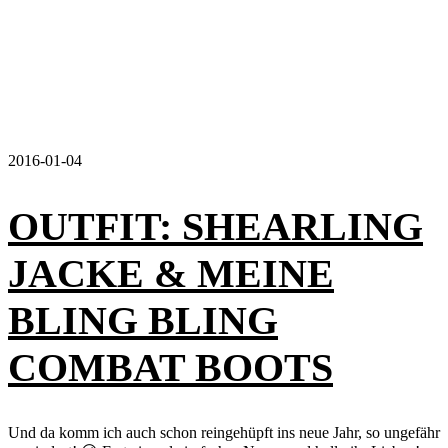
2016-01-04
OUTFIT: SHEARLING
JACKE & MEINE
BLING BLING
COMBAT BOOTS
Und da komm ich auch schon reingehüpft ins neue Jahr, so ungefähr