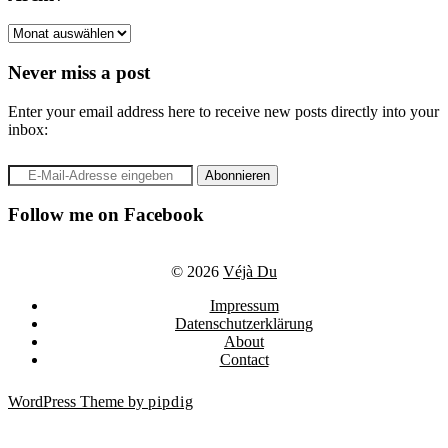
Archiv
Never miss a post
Enter your email address here to receive new posts directly into your
inbox:
Follow me on Facebook
© 2026
Véjà Du
Impressum
Datenschutzerklärung
About
Contact
WordPress Theme by
pipdig