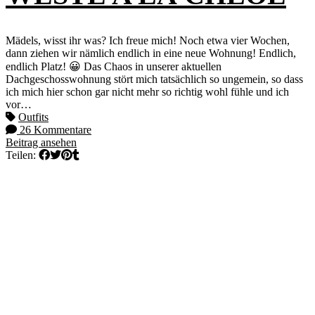
Mädels, wisst ihr was? Ich freue mich! Noch etwa vier Wochen,
dann ziehen wir nämlich endlich in eine neue Wohnung! Endlich,
endlich Platz! 😀 Das Chaos in unserer aktuellen
Dachgeschosswohnung stört mich tatsächlich so ungemein, so dass
ich mich hier schon gar nicht mehr so richtig wohl fühle und ich
vor…
Outfits
26 Kommentare
Beitrag ansehen
Teilen: