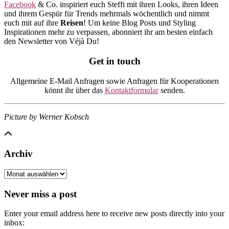
Facebook
& Co. inspiriert euch Steffi mit ihren Looks, ihren Ideen
und ihrem Gespür für Trends mehrmals wöchentlich und nimmt
euch mit auf ihre
Reisen
! Um keine Blog Posts und Styling
Inspirationen mehr zu verpassen, abonniert ihr am besten einfach
den Newsletter von Véjà Du!
Get in touch
Allgemeine E-Mail Anfragen sowie Anfragen für Kooperationen
könnt ihr über das
Kontaktformular
senden.
Picture by Werner Kobsch
Archiv
Archiv
Never miss a post
Enter your email address here to receive new posts directly into your
inbox: