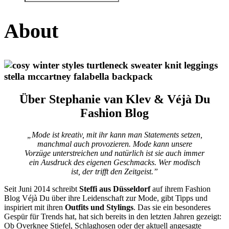
About
Über Stephanie van Klev & Véjà Du
Fashion Blog
„Mode ist kreativ, mit ihr kann man Statements setzen,
manchmal auch provozieren. Mode kann unsere
Vorzüge unterstreichen und natürlich ist sie auch immer
ein Ausdruck des eigenen Geschmacks. Wer modisch
ist, der trifft den Zeitgeist.”
Seit Juni 2014 schreibt
Steffi aus Düsseldorf
auf ihrem Fashion
Blog Véjà Du über ihre Leidenschaft zur Mode, gibt Tipps und
inspiriert mit ihren
Outfits und Stylings
. Das sie ein besonderes
Gespür für Trends hat, hat sich bereits in den letzten Jahren gezeigt:
Ob Overknee Stiefel, Schlaghosen oder der aktuell angesagte