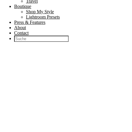
Travel
Boutique
Shop My Style
Lightroom Presets
Press & Features
About
Contact