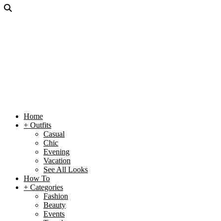
Home
+ Outfits
Casual
Chic
Evening
Vacation
See All Looks
How To
+ Categories
Fashion
Beauty
Events