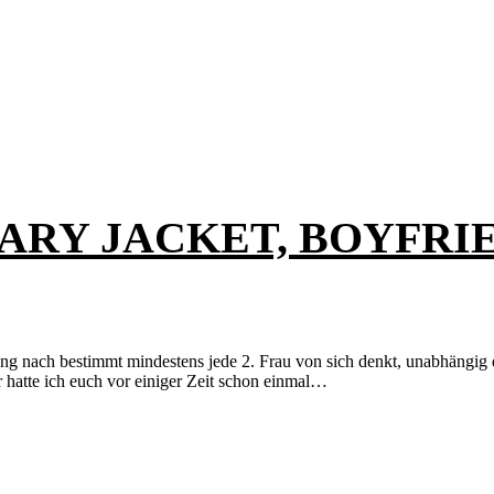
TARY JACKET, BOYFRIE
nach bestimmt mindestens jede 2. Frau von sich denkt, unabhängig dav
 hatte ich euch vor einiger Zeit schon einmal…