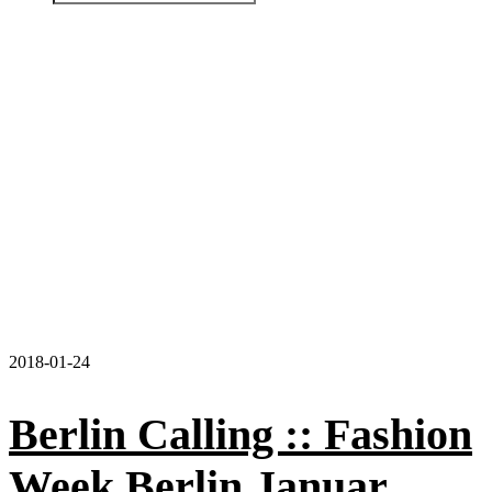
2018-01-24
Berlin Calling :: Fashion
Week Berlin Januar