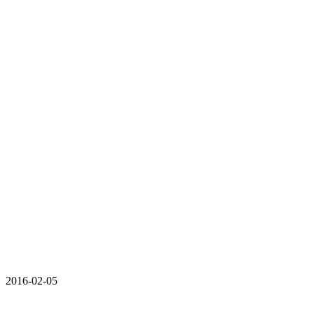
2016-02-05