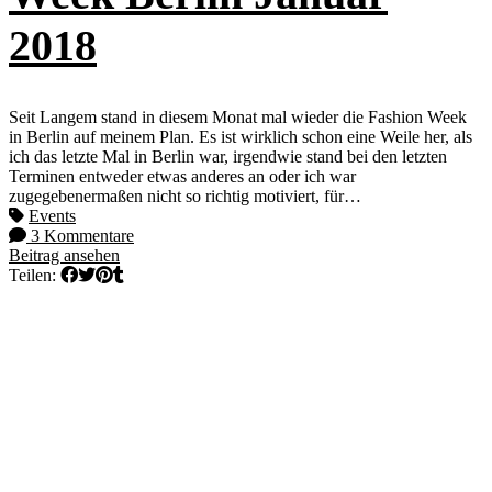
2018
Seit Langem stand in diesem Monat mal wieder die Fashion Week
in Berlin auf meinem Plan. Es ist wirklich schon eine Weile her, als
ich das letzte Mal in Berlin war, irgendwie stand bei den letzten
Terminen entweder etwas anderes an oder ich war
zugegebenermaßen nicht so richtig motiviert, für…
Events
3 Kommentare
Beitrag ansehen
Teilen: