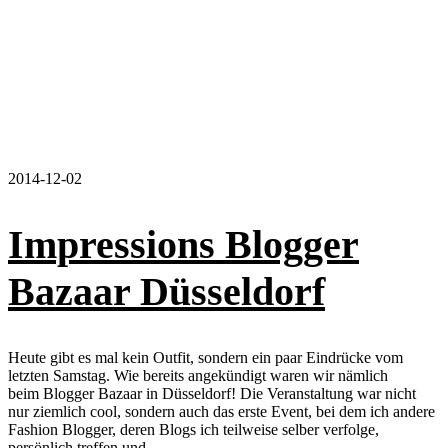
2014-12-02
Impressions Blogger
Bazaar Düsseldorf
Heute gibt es mal kein Outfit, sondern ein paar Eindrücke vom
letzten Samstag. Wie bereits angekündigt waren wir nämlich
beim Blogger Bazaar in Düsseldorf! Die Veranstaltung war nicht
nur ziemlich cool, sondern auch das erste Event, bei dem ich andere
Fashion Blogger, deren Blogs ich teilweise selber verfolge,
persönlich treffen und…