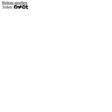
Beitrag ansehen
Teilen: