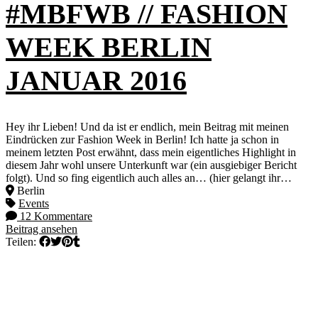
#MBFWB // FASHION
WEEK BERLIN
JANUAR 2016
Hey ihr Lieben! Und da ist er endlich, mein Beitrag mit meinen
Eindrücken zur Fashion Week in Berlin! Ich hatte ja schon in
meinem letzten Post erwähnt, dass mein eigentliches Highlight in
diesem Jahr wohl unsere Unterkunft war (ein ausgiebiger Bericht
folgt). Und so fing eigentlich auch alles an… (hier gelangt ihr…
Berlin
Events
12 Kommentare
Beitrag ansehen
Teilen: