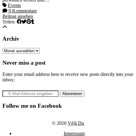
Events
9 Kommentare
Beitrag ansehen
Teilen:
Archiv
Archiv
Never miss a post
Enter your email address here to receive new posts directly into your
inbox:
Follow me on Facebook
© 2026
Véjà Du
Impressum