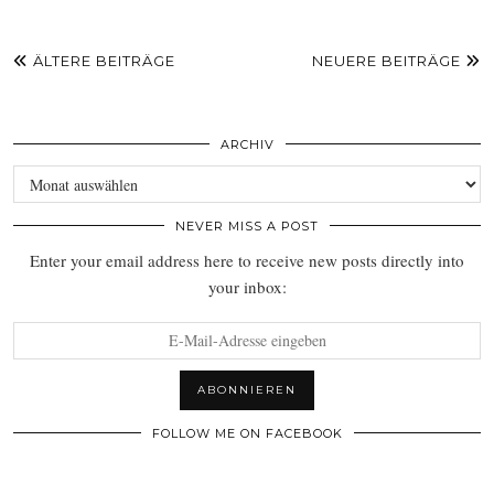
ÄLTERE BEITRÄGE
NEUERE BEITRÄGE
ARCHIV
Archiv
NEVER MISS A POST
Enter your email address here to receive new posts directly into
your inbox:
FOLLOW ME ON FACEBOOK