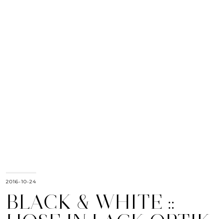
2016-10-24
BLACK & WHITE ::