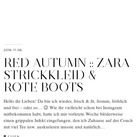
2016-11-06
RED AUTUMN :: ZARA
STRICKKLEID &
ROTE BOOTS
Hello ihr Lieben! Da bin ich wieder, frisch & fit, fromm, fröhlich
und frei – oder so… 😉 Wie ihr vielleicht schon bei Instagram
mitbekommen habt, hatte ich mir vorletzte Woche blöderweise
einen grippalen Infekt eingefangen, den ich Zuhause auf der Couch
mit viel Tee usw. auskurieren musste und natürlich…
ESSEN