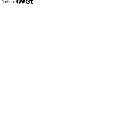
Teilen: