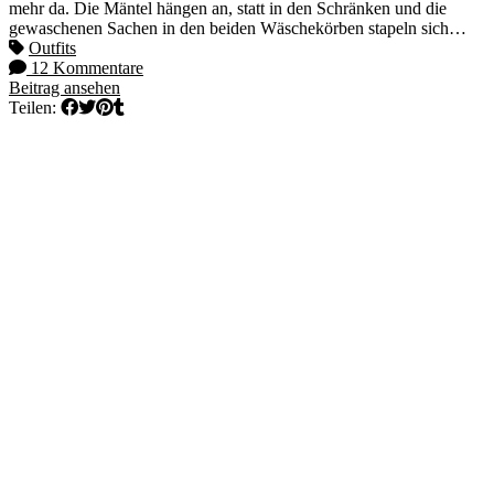
mehr da. Die Mäntel hängen an, statt in den Schränken und die
gewaschenen Sachen in den beiden Wäschekörben stapeln sich…
Outfits
12 Kommentare
Beitrag ansehen
Teilen: