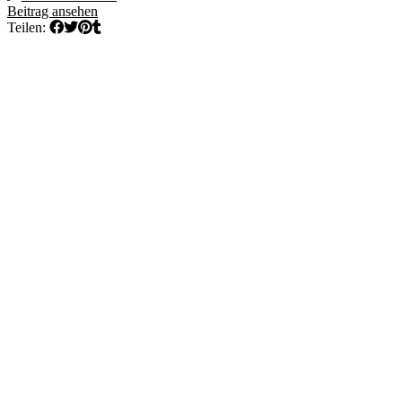
Beitrag ansehen
Teilen: