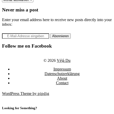
Never miss a post
Enter your email address here to receive new posts directly into your
inbox:
Follow me on Facebook
© 2026
Véjà Du
Impressum
Datenschutzerklärung
About
Contact
WordPress Theme by
pipdig
Looking for Something?