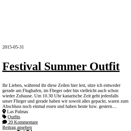
2015-05-31
Festival Summer Outfit
Ihr Lieben, während ihr diese Zeilen hier lest, sitze ich entweder
gerade am Flughafen, im Flieger oder bin vielleicht auch schon
wieder Zuhause. Um 10.30 Uhr kanarische Zeit geht jedenfalls
unser Flieger und gerade haben wir soweit alles gepackt, waren zum
Abschluss noch einmal essen und haben heute bzw. gestern…
Las Palmas
Outfits
20 Kommentare
Beitrag ansehen