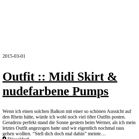
2015-03-01
Outfit :: Midi Skirt &
nudefarbene Pumps
Wenn ich einen solchen Balkon mit einer so schönen Aussicht auf
den Rhein hätte, würde ich wohl noch viel öfter Outfits posten.
Geradezu perfekt stand die Sonne gestern beim Werner, als ich mein
letztes Outfit angezogen hatte und wir eigentlich nochmal raus
gehen wollten. “Stell dich doch mal dahin” meinte…