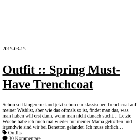
2015-03-15
Outfit :: Spring Must-
Have Trenchcoat
Schon seit längerem stand jetzt schon ein klassischer Trenchcoat auf
meiner Wishlist, aber wie das oftmals so ist, findet man das, was
man haben will erst dann, wenn man nicht danach sucht… Letzte
Woche habe ich mich mal wieder mit meiner Mama getroffen und
irgendwie sind wir bei Benetton gelandet. Ich muss ehrlich…
Outfits
30 Kommentare