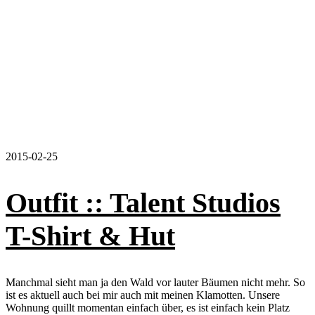
2015-02-25
Outfit :: Talent Studios
T-Shirt & Hut
Manchmal sieht man ja den Wald vor lauter Bäumen nicht mehr. So
ist es aktuell auch bei mir auch mit meinen Klamotten. Unsere
Wohnung quillt momentan einfach über, es ist einfach kein Platz