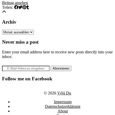
Beitrag ansehen
Teilen:
Archiv
Archiv
Never miss a post
Enter your email address here to receive new posts directly into your
inbox:
Follow me on Facebook
© 2026
Véjà Du
Impressum
Datenschutzerklärung
About