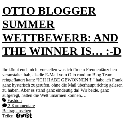
OTTO BLOGGER
SUMMER
WETTBEWERB: AND
THE WINNER IS… :-D
Ihr könnt euch nicht vorstellen was ich für ein Freudentänzchen
veranstaltet hab, als die E-Mail vom Otto rundum Blog Team
reingeflattert kam: “ICH HABE GEWONNEN!!!” habe ich Frank
ganz hysterisch zugerufen, ohne die Mail überhaupt richtig gelesen
zu haben. Aber es stand ganz eindeutig da! Wir beide, ganz
aufgeregt, hätten die Welt umarmen können,…
Fashion
2 Kommentare
Beitrag ansehen
Teilen: