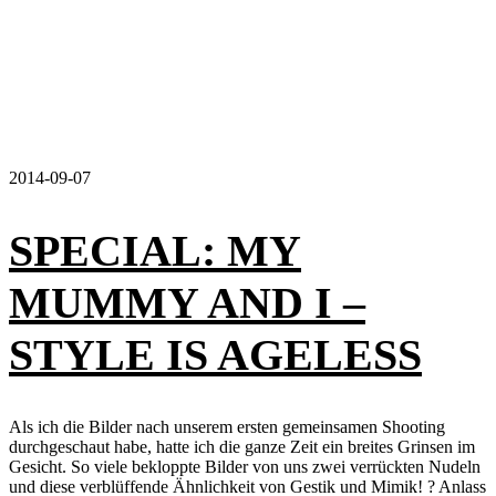
2014-09-07
SPECIAL: MY
MUMMY AND I –
STYLE IS AGELESS
Als ich die Bilder nach unserem ersten gemeinsamen Shooting
durchgeschaut habe, hatte ich die ganze Zeit ein breites Grinsen im
Gesicht. So viele bekloppte Bilder von uns zwei verrückten Nudeln
und diese verblüffende Ähnlichkeit von Gestik und Mimik! ? Anlass