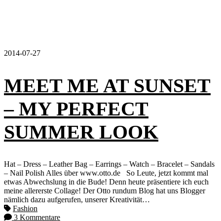
2014-07-27
MEET ME AT SUNSET
– MY PERFECT
SUMMER LOOK
Hat – Dress – Leather Bag – Earrings – Watch – Bracelet – Sandals
– Nail Polish Alles über www.otto.de So Leute, jetzt kommt mal
etwas Abwechslung in die Bude! Denn heute präsentiere ich euch
meine allererste Collage! Der Otto rundum Blog hat uns Blogger
nämlich dazu aufgerufen, unserer Kreativität…
Fashion
3 Kommentare