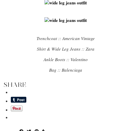
Trenchcoat :: American Vintage
Shirt & Wide Leg Jeans :: Zara
Ankle Boots :: Valentino
Bag :: Balenciaga
SHARE