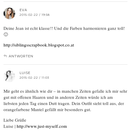
EVA
2015-02-22 / 19:58
Deine Jean ist echt klasse!! Und die Farben harmonieren ganz toll!
🙂
http://siblingsscrapbook.blogspot.co.at
ANTWORTEN
LUISE
2015-02-22 / 11:03
Mir geht es ähnlich wie dir – in manchen Zeiten gefalle ich mir sehr
gut mit offenen Haaren und in anderen Zeiten würde ich am
liebsten jeden Tag einen Dutt tragen. Dein Outfit sieht toll aus, der
orangefarbene Mantel gefällt mir besonders gut.
Liebe Grüße
Luise |
http://www.just-myself.com