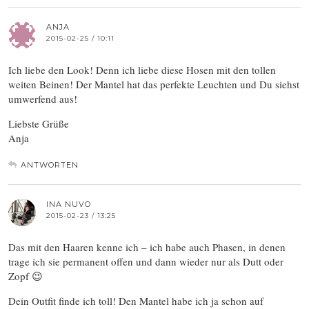
ANJA
2015-02-25 / 10:11
Ich liebe den Look! Denn ich liebe diese Hosen mit den tollen
weiten Beinen! Der Mantel hat das perfekte Leuchten und Du siehst
umwerfend aus!
Liebste Grüße
Anja
ANTWORTEN
INA NUVO
2015-02-23 / 13:25
Das mit den Haaren kenne ich – ich habe auch Phasen, in denen
trage ich sie permanent offen und dann wieder nur als Dutt oder
Zopf 😉
Dein Outfit finde ich toll! Den Mantel habe ich ja schon auf