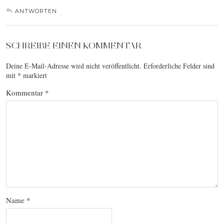
ANTWORTEN
SCHREIBE EINEN KOMMENTAR
Deine E-Mail-Adresse wird nicht veröffentlicht.
Erforderliche Felder sind
mit
*
markiert
Kommentar
*
Name
*