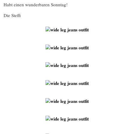
Habt einen wunderbaren Sonntag!
Die Steffi