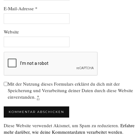
E-Mail-Adresse
*
Website
Mit der Nutzung dieses Formulars erklärst du dich mit der
Speicherung und Verarbeitung deiner Daten durch diese Website
einverstanden.
*
Diese Website verwendet Akismet, um Spam zu reduzieren.
Erfahre
mehr darüber, wie deine Kommentardaten verarbeitet werden
.