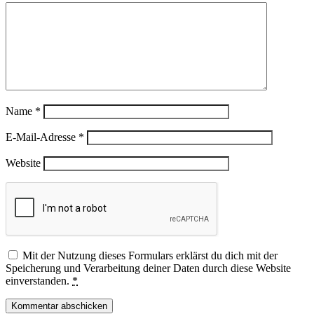
Name
*
E-Mail-Adresse
*
Website
Mit der Nutzung dieses Formulars erklärst du dich mit der
Speicherung und Verarbeitung deiner Daten durch diese Website
einverstanden.
*