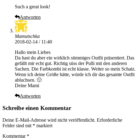
Such a great look!
Antworten
Mamutschka
2018-02-14 / 11:40
Hallo mein Liebes
Da hast du aber ein wirklich stimmiges Outfit präsentiert. Das
gefällt mir echt gut. Richtig süss der Pulli mit den anderen
Sachen. Die Farbkombi ist echt klasse. Weiter so mein Schatz.
Wenn ich deine Größe hätte, würde ich dir das gesamte Outfit
abluchsen. 🙂
Deine Mami
Antworten
Schreibe einen Kommentar
Deine E-Mail-Adresse wird nicht veröffentlicht.
Erforderliche
Felder sind mit
*
markiert
Kommentar
*