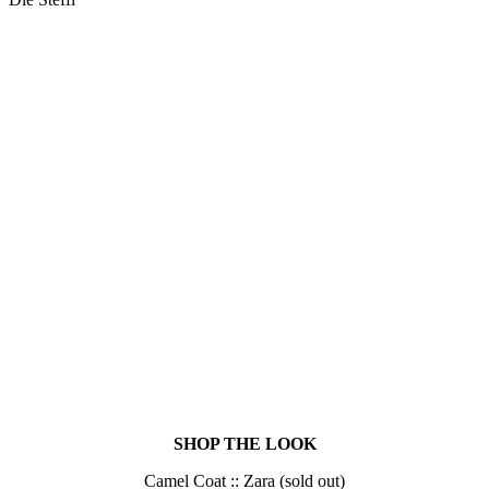
SHOP THE LOOK
Camel Coat :: Zara (sold out)