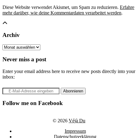
Diese Website verwendet Akismet, um Spam zu reduzieren.
Erfahre
mehr darüber, wie deine Kommentardaten verarbeitet werden
.
Archiv
Archiv
Never miss a post
Enter your email address here to receive new posts directly into your
inbox:
Follow me on Facebook
© 2026
Véjà Du
Impressum
Datenschutzerklärung