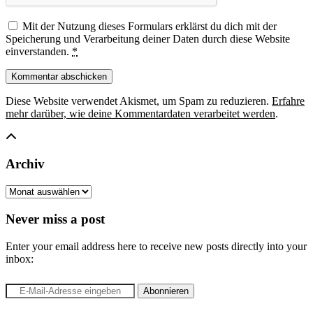
Mit der Nutzung dieses Formulars erklärst du dich mit der
Speicherung und Verarbeitung deiner Daten durch diese Website
einverstanden.
*
Diese Website verwendet Akismet, um Spam zu reduzieren.
Erfahre
mehr darüber, wie deine Kommentardaten verarbeitet werden
.
Archiv
Archiv
Never miss a post
Enter your email address here to receive new posts directly into your
inbox: