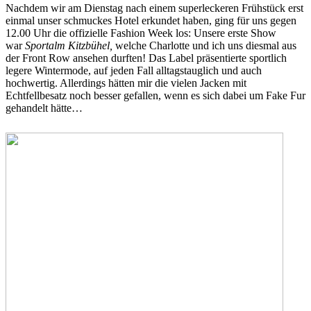
Nachdem wir am Dienstag nach einem superleckeren Frühstück erst
einmal unser schmuckes Hotel erkundet haben, ging für uns gegen
12.00 Uhr die offizielle Fashion Week los: Unsere erste Show
war
Sportalm Kitzbühel,
welche Charlotte und ich uns diesmal aus
der Front Row ansehen durften! Das Label präsentierte sportlich
legere Wintermode, auf jeden Fall alltagstauglich und auch
hochwertig. Allerdings hätten mir die vielen Jacken mit
Echtfellbesatz noch besser gefallen, wenn es sich dabei um Fake Fur
gehandelt hätte…