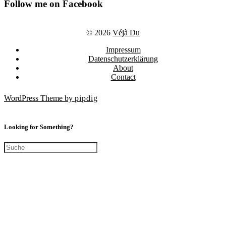
Follow me on Facebook
© 2026
Véjà Du
Impressum
Datenschutzerklärung
About
Contact
WordPress Theme by
pipdig
Looking for Something?