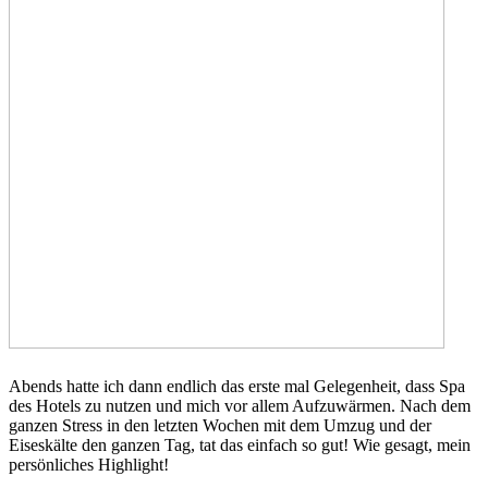
Abends hatte ich dann endlich das erste mal Gelegenheit, dass Spa
des Hotels zu nutzen und mich vor allem Aufzuwärmen. Nach dem
ganzen Stress in den letzten Wochen mit dem Umzug und der
Eiseskälte den ganzen Tag, tat das einfach so gut! Wie gesagt, mein
persönliches Highlight!