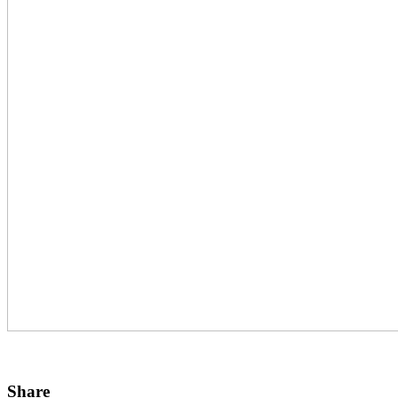
Share