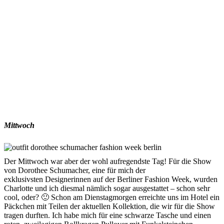
Mittwoch
Der Mittwoch war aber der wohl aufregendste Tag! Für die Show
von Dorothee Schumacher, eine für mich der
exklusivsten Designerinnen auf der Berliner Fashion Week, wurden
Charlotte und ich diesmal nämlich sogar ausgestattet – schon sehr
cool, oder? 🙂 Schon am Dienstagmorgen erreichte uns im Hotel ein
Päckchen mit Teilen der aktuellen Kollektion, die wir für die Show
tragen durften. Ich habe mich für eine schwarze Tasche und einen