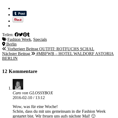
Teilen:
Fashion Week
,
Specials
Berlin
Vorheriger Beitrag
OUTFIT: ROTFUCHS SCHAL
Nächster Beitrag
#MBFWB – HOTEL WALDORF ASTORIA
BERLIN
12 Kommentare
Caro von GLOSSYBOX
2016-02-10 / 13:12
Wow, was für eine Woche!
Schön, dass du mit uns gemeinsam in die Fashion Week
gestartet bist. Wir freuen uns aufs nächste Mal! 🙂