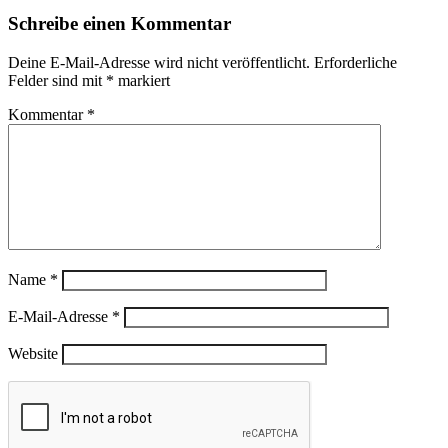
Schreibe einen Kommentar
Deine E-Mail-Adresse wird nicht veröffentlicht.
Erforderliche
Felder sind mit
*
markiert
Kommentar
*
Name
*
E-Mail-Adresse
*
Website