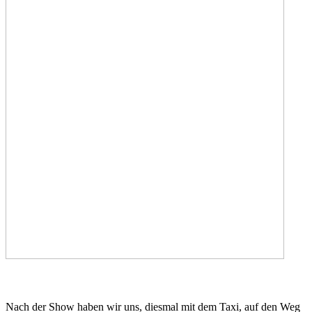
Nach der Show haben wir uns, diesmal mit dem Taxi, auf den Weg