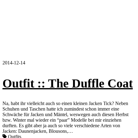
2014-12-14
Outfit :: The Duffle Coat
Na, habt ihr vielleicht auch so einen kleinen Jacken Tick? Neben
Schuhen und Taschen hatte ich zumindest schon immer eine
Schwäche für Jacken und Mäntel, weswegen auch diesen Herbst
bzw. Winter mal wieder ein “paar” Modelle bei mir einziehen
durften. Es gibt aber ja auch so viele verschiedene Arten von
Jacken: Daunenjacken, Blousons,…
Outfits