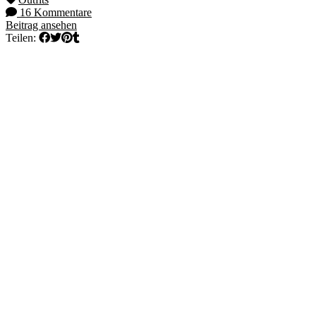
16 Kommentare
Beitrag ansehen
Teilen: