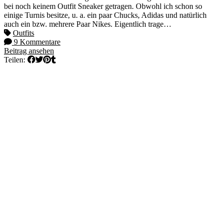
bei noch keinem Outfit Sneaker getragen. Obwohl ich schon so
einige Turnis besitze, u. a. ein paar Chucks, Adidas und natürlich
auch ein bzw. mehrere Paar Nikes. Eigentlich trage…
Outfits
9 Kommentare
Beitrag ansehen
Teilen: