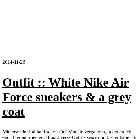
2014-11-26
Outfit :: White Nike Air
Force sneakers & a grey
coat
Mittlerweile sind bald schon fünf Monate vergangen, in denen ich
euch hier auf meinem Blog diverse Outfits zeige und bisher habe ich