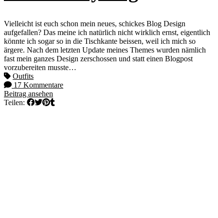
Vielleicht ist euch schon mein neues, schickes Blog Design
aufgefallen? Das meine ich natürlich nicht wirklich ernst, eigentlich
könnte ich sogar so in die Tischkante beissen, weil ich mich so
ärgere. Nach dem letzten Update meines Themes wurden nämlich
fast mein ganzes Design zerschossen und statt einen Blogpost
vorzubereiten musste…
Outfits
17 Kommentare
Beitrag ansehen
Teilen: