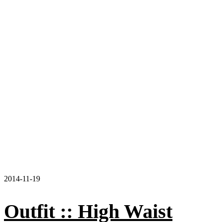
2014-11-19
Outfit :: High Waist