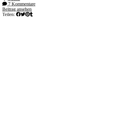
7 Kommentare
Beitrag ansehen
Teilen: