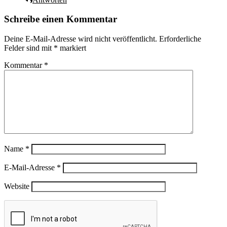
Schreibe einen Kommentar
Deine E-Mail-Adresse wird nicht veröffentlicht.
Erforderliche
Felder sind mit
*
markiert
Kommentar
*
Name
*
E-Mail-Adresse
*
Website