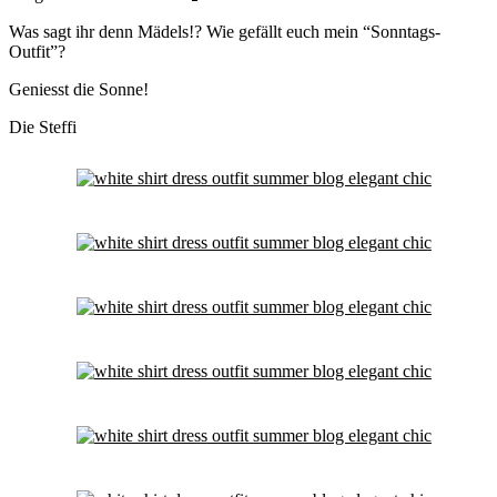
Was sagt ihr denn Mädels!? Wie gefällt euch mein “Sonntags-
Outfit”?
Geniesst die Sonne!
Die Steffi