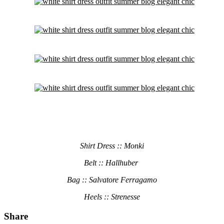
Shirt Dress :: Monki
Belt :: Hallhuber
Bag :: Salvatore Ferragamo
Heels :: Strenesse
Share