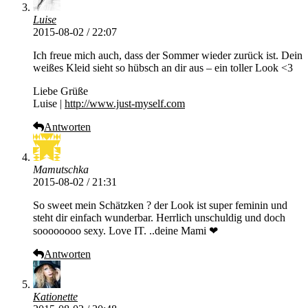
Luise
2015-08-02 / 22:07
Ich freue mich auch, dass der Sommer wieder zurück ist. Dein
weißes Kleid sieht so hübsch an dir aus – ein toller Look <3
Liebe Grüße
Luise |
http://www.just-myself.com
Antworten
Mamutschka
2015-08-02 / 21:31
So sweet mein Schätzken ? der Look ist super feminin und
steht dir einfach wunderbar. Herrlich unschuldig und doch
soooooooo sexy. Love IT. ..deine Mami ❤
Antworten
Kationette