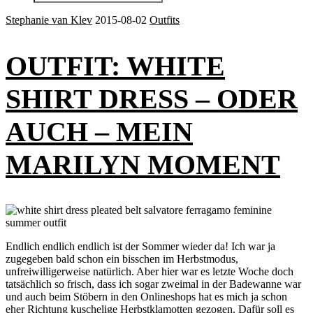
Stephanie van Klev
2015-08-02
Outfits
OUTFIT: WHITE
SHIRT DRESS – ODER
AUCH – MEIN
MARILYN MOMENT
Endlich endlich endlich ist der Sommer wieder da! Ich war ja
zugegeben bald schon ein bisschen im Herbstmodus,
unfreiwilligerweise natürlich. Aber hier war es letzte Woche doch
tatsächlich so frisch, dass ich sogar zweimal in der Badewanne war
und auch beim Stöbern in den Onlineshops hat es mich ja schon
eher Richtung kuschelige Herbstklamotten gezogen. Dafür soll es