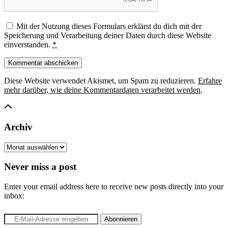
Mit der Nutzung dieses Formulars erklärst du dich mit der
Speicherung und Verarbeitung deiner Daten durch diese Website
einverstanden.
*
Diese Website verwendet Akismet, um Spam zu reduzieren.
Erfahre
mehr darüber, wie deine Kommentardaten verarbeitet werden
.
Archiv
Archiv
Never miss a post
Enter your email address here to receive new posts directly into your
inbox: