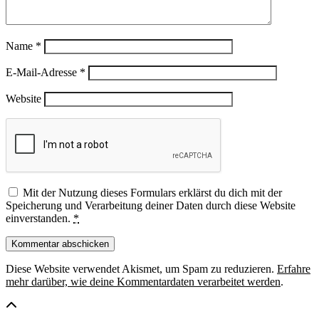
Name
*
E-Mail-Adresse
*
Website
Mit der Nutzung dieses Formulars erklärst du dich mit der
Speicherung und Verarbeitung deiner Daten durch diese Website
einverstanden.
*
Diese Website verwendet Akismet, um Spam zu reduzieren.
Erfahre
mehr darüber, wie deine Kommentardaten verarbeitet werden
.