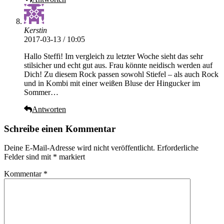
Kerstin
2017-03-13 / 10:05
Hallo Steffi! Im vergleich zu letzter Woche sieht das sehr
stilsicher und echt gut aus. Frau könnte neidisch werden auf
Dich! Zu diesem Rock passen sowohl Stiefel – als auch Rock
und in Kombi mit einer weißen Bluse der Hingucker im
Sommer…
Antworten
Schreibe einen Kommentar
Deine E-Mail-Adresse wird nicht veröffentlicht.
Erforderliche
Felder sind mit
*
markiert
Kommentar
*