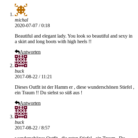
michal
2020-07-07 / 0:18
Beautiful and elegant lady. You look so beautiful and sexy in
a skirt and long boots with high heels !!
Antworten
buck
2017-08-22 / 11:21
Dieses Outfit ist der Hamm er , diese wunderschönen Stiefel ,
ein Traum !! Du siehst so süß aus !
Antworten
buck
2017-08-22 / 8:57