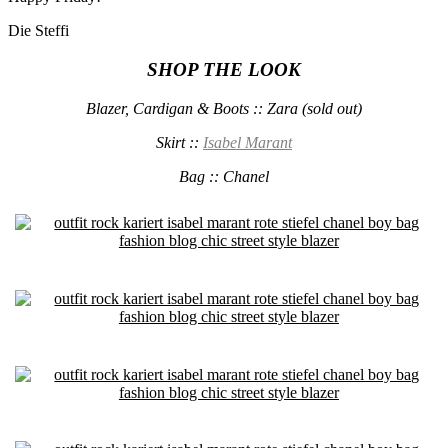
Die Steffi
SHOP THE LOOK
Blazer, Cardigan & Boots :: Zara (sold out)
Skirt ::
Isabel Marant
Bag :: Chanel