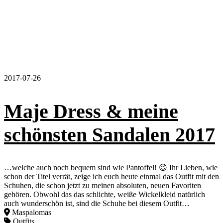
2017-07-26
Maje Dress & meine
schönsten Sandalen 2017
…welche auch noch bequem sind wie Pantoffel! 😉 Ihr Lieben, wie
schon der Titel verrät, zeige ich euch heute einmal das Outfit mit den
Schuhen, die schon jetzt zu meinen absoluten, neuen Favoriten
gehören. Obwohl das das schlichte, weiße Wickelkleid natürlich
auch wunderschön ist, sind die Schuhe bei diesem Outfit…
Maspalomas
Outfits