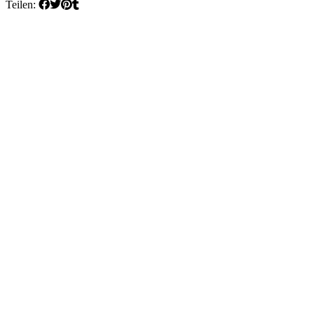
Teilen: