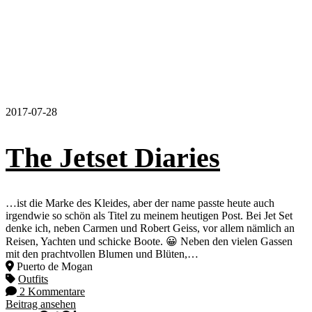
2017-07-28
The Jetset Diaries
…ist die Marke des Kleides, aber der name passte heute auch
irgendwie so schön als Titel zu meinem heutigen Post. Bei Jet Set
denke ich, neben Carmen und Robert Geiss, vor allem nämlich an
Reisen, Yachten und schicke Boote. 😀 Neben den vielen Gassen
mit den prachtvollen Blumen und Blüten,…
Puerto de Mogan
Outfits
2 Kommentare
Beitrag ansehen