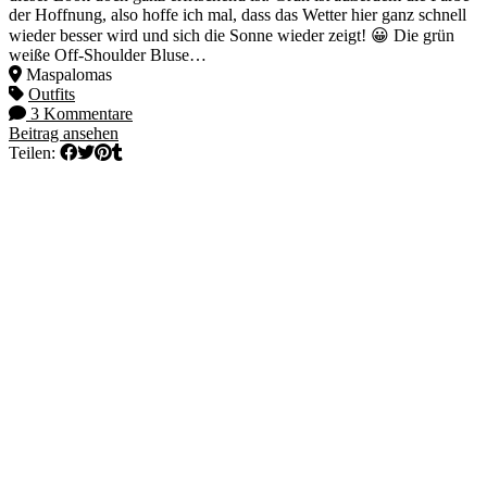
der Hoffnung, also hoffe ich mal, dass das Wetter hier ganz schnell
wieder besser wird und sich die Sonne wieder zeigt! 😀 Die grün
weiße Off-Shoulder Bluse…
Maspalomas
Outfits
3 Kommentare
Beitrag ansehen
Teilen: