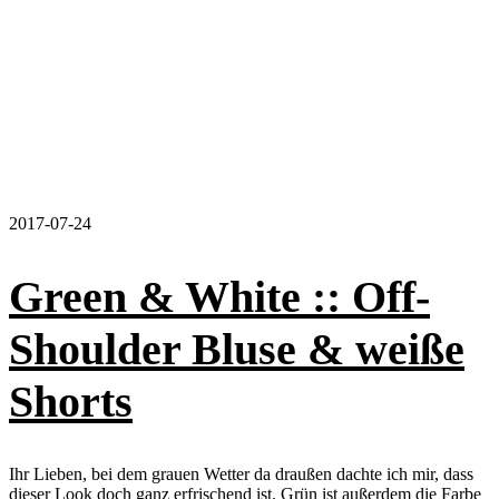
2017-07-24
Green & White :: Off-
Shoulder Bluse & weiße
Shorts
Ihr Lieben, bei dem grauen Wetter da draußen dachte ich mir, dass
dieser Look doch ganz erfrischend ist. Grün ist außerdem die Farbe