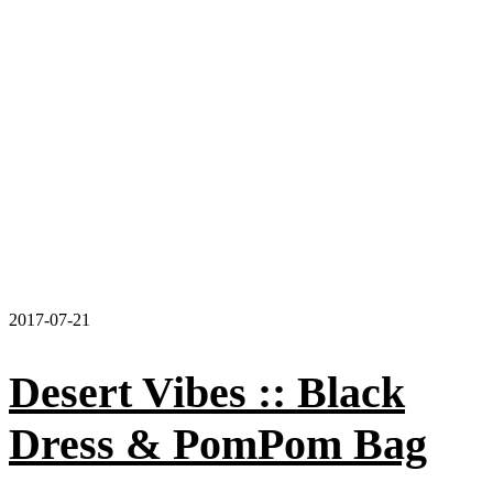
2017-07-21
Desert Vibes :: Black
Dress & PomPom Bag