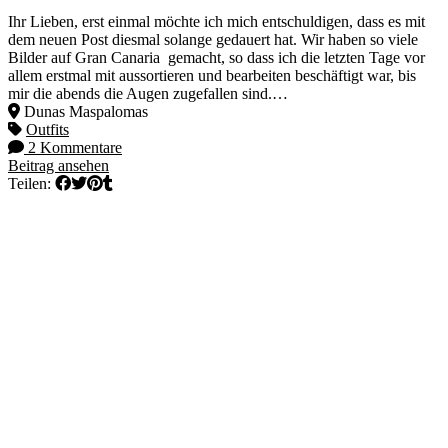
Ihr Lieben, erst einmal möchte ich mich entschuldigen, dass es mit
dem neuen Post diesmal solange gedauert hat. Wir haben so viele
Bilder auf Gran Canaria gemacht, so dass ich die letzten Tage vor
allem erstmal mit aussortieren und bearbeiten beschäftigt war, bis
mir die abends die Augen zugefallen sind.…
Dunas Maspalomas
Outfits
2 Kommentare
Beitrag ansehen
Teilen: