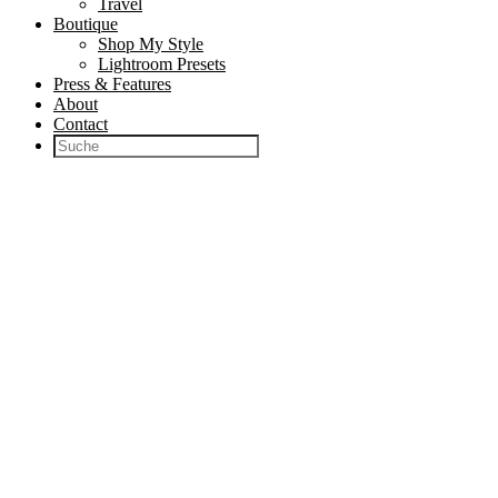
Travel
Boutique
Shop My Style
Lightroom Presets
Press & Features
About
Contact