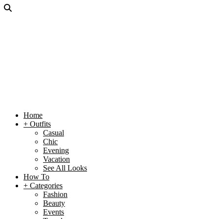
Home
+ Outfits
Casual
Chic
Evening
Vacation
See All Looks
How To
+ Categories
Fashion
Beauty
Events