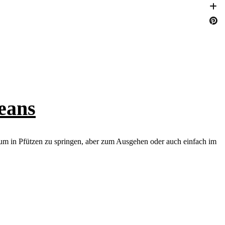
eans
, um in Pfützen zu springen, aber zum Ausgehen oder auch einfach im