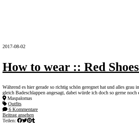
2017-08-02
How to wear :: Red Shoes
Während es hier gerade so richtig schön geregnet hat und alles grau i
gleich Badeschlappen angesagt, dabei würde ich doch so gerne noch
Maspalomas
Outfits
6 Kommentare
Beitrag ansehen
Teilen: