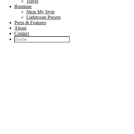
Travel
Boutique
Shop My Style
Lightroom Presets
Press & Features
About
Contact