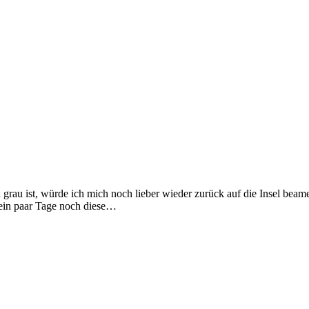
n grau ist, würde ich mich noch lieber wieder zurück auf die Insel beam
 ein paar Tage noch diese…