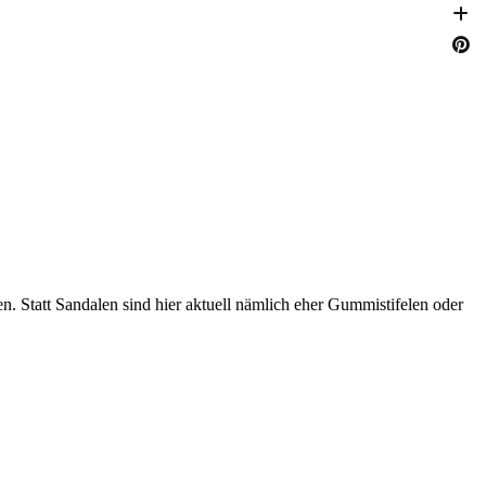
en. Statt Sandalen sind hier aktuell nämlich eher Gummistifelen oder