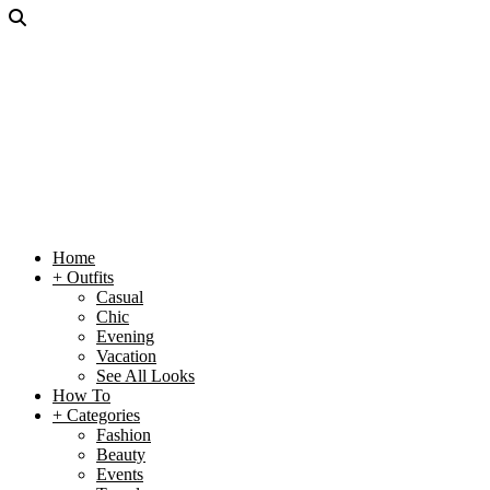
Home
+ Outfits
Casual
Chic
Evening
Vacation
See All Looks
How To
+ Categories
Fashion
Beauty
Events